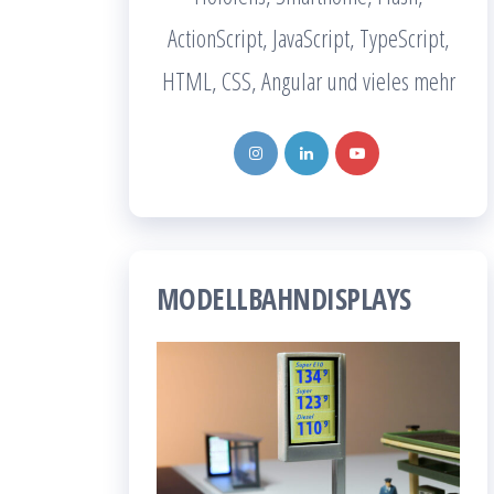
ActionScript, JavaScript, TypeScript,
HTML, CSS, Angular und vieles mehr
MODELLBAHNDISPLAYS