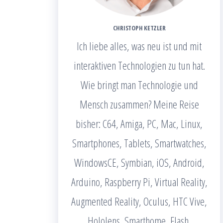
CHRISTOPH KETZLER
Ich liebe alles, was neu ist und mit
interaktiven Technologien zu tun hat.
Wie bringt man Technologie und
Mensch zusammen? Meine Reise
bisher: C64, Amiga, PC, Mac, Linux,
Smartphones, Tablets, Smartwatches,
WindowsCE, Symbian, iOS, Android,
Arduino, Raspberry Pi, Virtual Reality,
Augmented Reality, Oculus, HTC Vive,
Hololens, Smarthome, Flash,