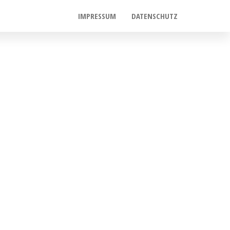
IMPRESSUM
DATENSCHUTZ