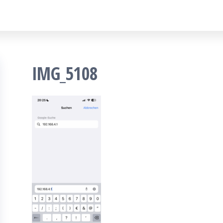
IMG_5108