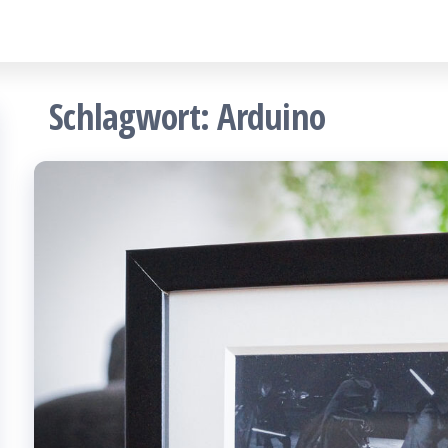
Schlagwort:
Arduino