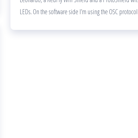
LEDs. On the software side I’m using the OSC protoco