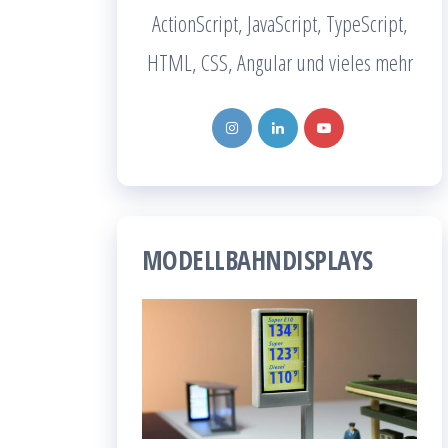
ActionScript, JavaScript, TypeScript,
HTML, CSS, Angular und vieles mehr
MODELLBAHNDISPLAYS