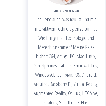
CHRISTOPH KETZLER
Ich liebe alles, was neu ist und mit
interaktiven Technologien zu tun hat.
Wie bringt man Technologie und
Mensch zusammen? Meine Reise
bisher: C64, Amiga, PC, Mac, Linux,
Smartphones, Tablets, Smartwatches,
WindowsCE, Symbian, iOS, Android,
Arduino, Raspberry Pi, Virtual Reality,
Augmented Reality, Oculus, HTC Vive,
Hololens, Smarthome, Flash,