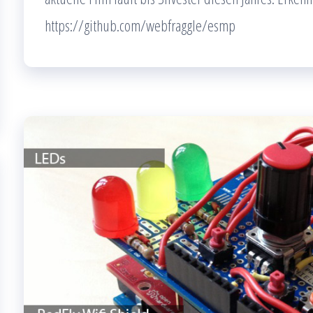
https://github.com/webfraggle/esmp