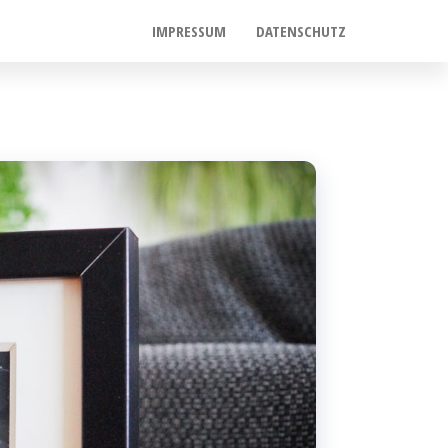
IMPRESSUM
DATENSCHUTZ