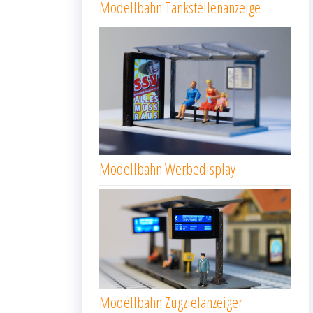
Modellbahn Tankstellenanzeige
Modellbahn Werbedisplay
Modellbahn Zugzielanzeiger