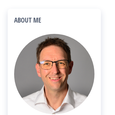
ABOUT ME