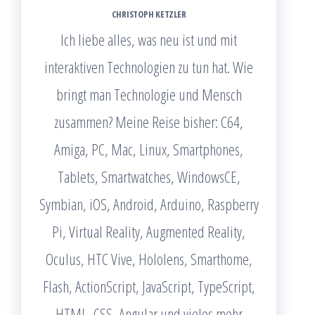
CHRISTOPH KETZLER
Ich liebe alles, was neu ist und mit
interaktiven Technologien zu tun hat. Wie
bringt man Technologie und Mensch
zusammen? Meine Reise bisher: C64,
Amiga, PC, Mac, Linux, Smartphones,
Tablets, Smartwatches, WindowsCE,
Symbian, iOS, Android, Arduino, Raspberry
Pi, Virtual Reality, Augmented Reality,
Oculus, HTC Vive, Hololens, Smarthome,
Flash, ActionScript, JavaScript, TypeScript,
HTML, CSS, Angular und vieles mehr