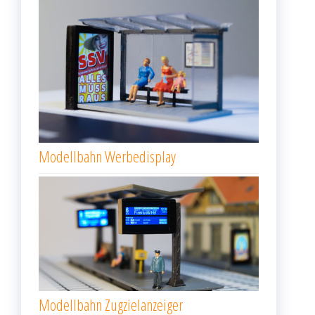
Modellbahn Werbedisplay
Modellbahn Zugzielanzeiger