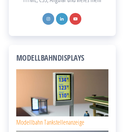
MODELLBAHNDISPLAYS
Modellbahn Tankstellenanzeige