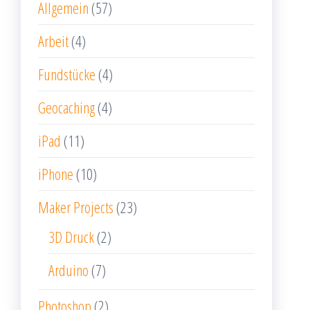
Allgemein
(57)
Arbeit
(4)
Fundstücke
(4)
Geocaching
(4)
iPad
(11)
iPhone
(10)
Maker Projects
(23)
3D Druck
(2)
Arduino
(7)
Photoshop
(2)