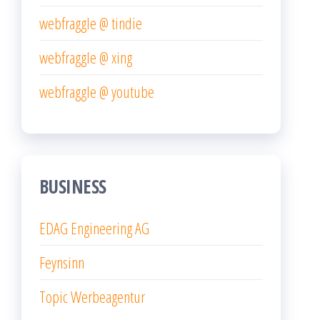
webfraggle @ tindie
webfraggle @ xing
webfraggle @ youtube
BUSINESS
EDAG Engineering AG
Feynsinn
Topic Werbeagentur