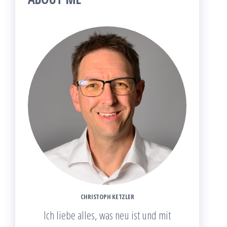
CHRISTOPH KETZLER
Ich liebe alles, was neu ist und mit