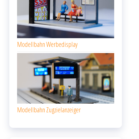
Modellbahn Werbedisplay
Modellbahn Zugzielanzeiger