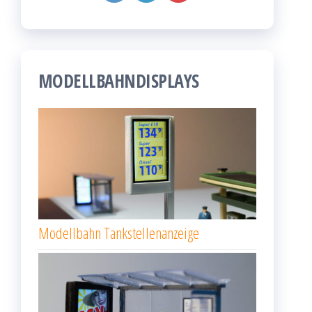
MODELLBAHNDISPLAYS
Modellbahn Tankstellenanzeige