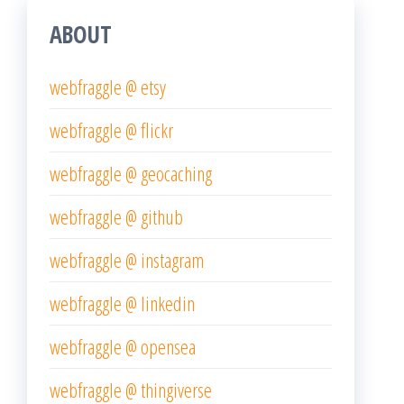
ABOUT
webfraggle @ etsy
webfraggle @ flickr
webfraggle @ geocaching
webfraggle @ github
webfraggle @ instagram
webfraggle @ linkedin
webfraggle @ opensea
webfraggle @ thingiverse