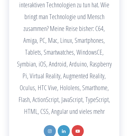
interaktiven Technologien zu tun hat. Wie
bringt man Technologie und Mensch
zusammen? Meine Reise bisher: C64,
Amiga, PC, Mac, Linux, Smartphones,
Tablets, Smartwatches, WindowsCE,
Symbian, iOS, Android, Arduino, Raspberry
Pi, Virtual Reality, Augmented Reality,
Oculus, HTC Vive, Hololens, Smarthome,
Flash, ActionScript, JavaScript, TypeScript,
HTML, CSS, Angular und vieles mehr