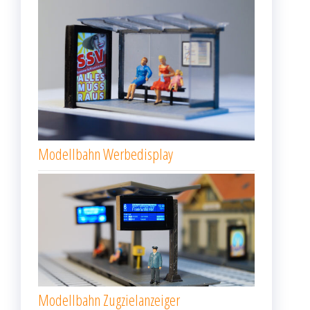
Modellbahn Werbedisplay
Modellbahn Zugzielanzeiger