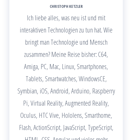
CHRISTOPH KETZLER
Ich liebe alles, was neu ist und mit
interaktiven Technologien zu tun hat. Wie
bringt man Technologie und Mensch
zusammen? Meine Reise bisher: C64,
Amiga, PC, Mac, Linux, Smartphones,
Tablets, Smartwatches, WindowsCE,
Symbian, iOS, Android, Arduino, Raspberry
Pi, Virtual Reality, Augmented Reality,
Oculus, HTC Vive, Hololens, Smarthome,
Flash, ActionScript, JavaScript, TypeScript,
HTML, CSS, Angular und vieles mehr