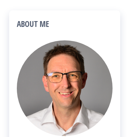
ABOUT ME