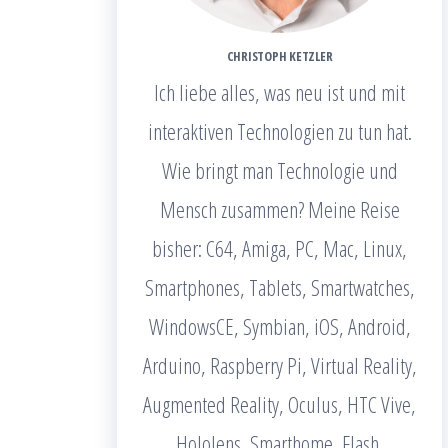
CHRISTOPH KETZLER
Ich liebe alles, was neu ist und mit
interaktiven Technologien zu tun hat.
Wie bringt man Technologie und
Mensch zusammen? Meine Reise
bisher: C64, Amiga, PC, Mac, Linux,
Smartphones, Tablets, Smartwatches,
WindowsCE, Symbian, iOS, Android,
Arduino, Raspberry Pi, Virtual Reality,
Augmented Reality, Oculus, HTC Vive,
Hololens, Smarthome, Flash,