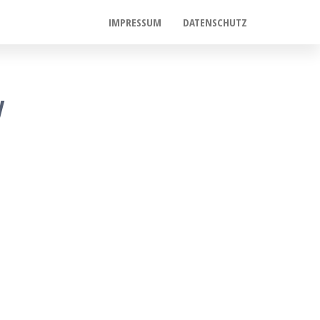
IMPRESSUM
DATENSCHUTZ
y