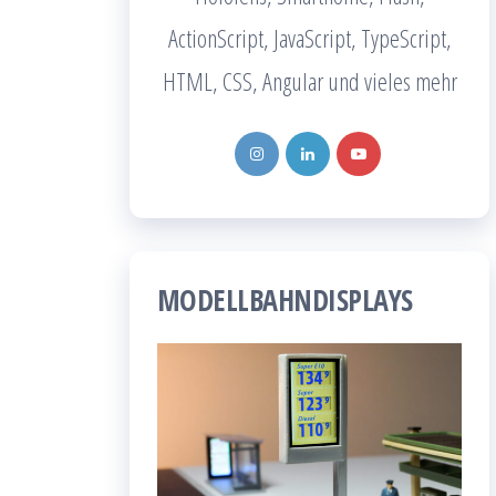
ActionScript, JavaScript, TypeScript,
HTML, CSS, Angular und vieles mehr
MODELLBAHNDISPLAYS