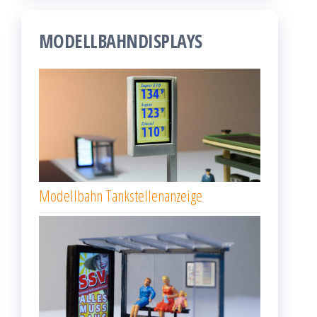
MODELLBAHNDISPLAYS
Modellbahn Tankstellenanzeige