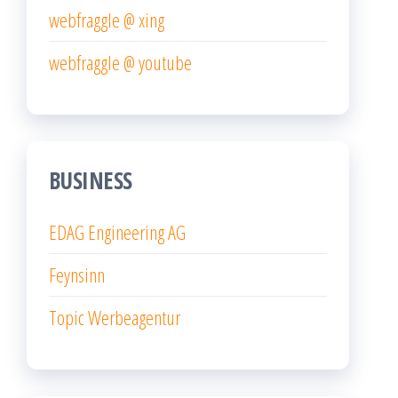
webfraggle @ xing
webfraggle @ youtube
BUSINESS
EDAG Engineering AG
Feynsinn
Topic Werbeagentur