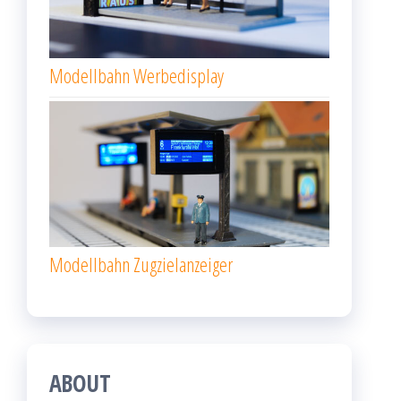
Modellbahn Werbedisplay
Modellbahn Zugzielanzeiger
ABOUT