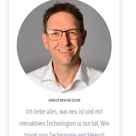
CHRISTOPH KETZLER
Ich liebe alles, was neu ist und mit
interaktiven Technologien zu tun hat. Wie
bringt man Technologie und Mensch