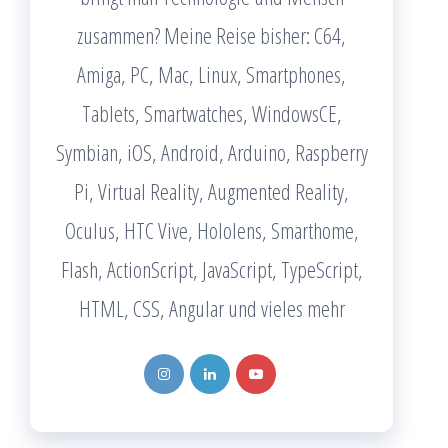
zusammen? Meine Reise bisher: C64,
Amiga, PC, Mac, Linux, Smartphones,
Tablets, Smartwatches, WindowsCE,
Symbian, iOS, Android, Arduino, Raspberry
Pi, Virtual Reality, Augmented Reality,
Oculus, HTC Vive, Hololens, Smarthome,
Flash, ActionScript, JavaScript, TypeScript,
HTML, CSS, Angular und vieles mehr