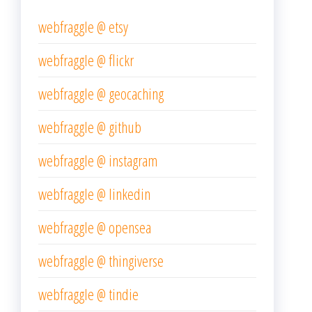
webfraggle @ etsy
webfraggle @ flickr
webfraggle @ geocaching
webfraggle @ github
webfraggle @ instagram
webfraggle @ linkedin
webfraggle @ opensea
webfraggle @ thingiverse
webfraggle @ tindie