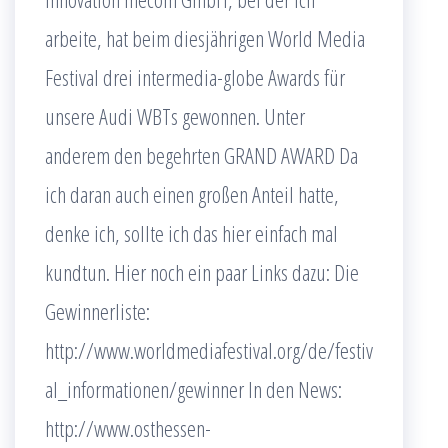
arbeite, hat beim diesjährigen World Media
Festival drei intermedia-globe Awards für
unsere Audi WBTs gewonnen. Unter
anderem den begehrten GRAND AWARD Da
ich daran auch einen großen Anteil hatte,
denke ich, sollte ich das hier einfach mal
kundtun. Hier noch ein paar Links dazu: Die
Gewinnerliste:
http://www.worldmediafestival.org/de/festiv
al_informationen/gewinner In den News:
http://www.osthessen-