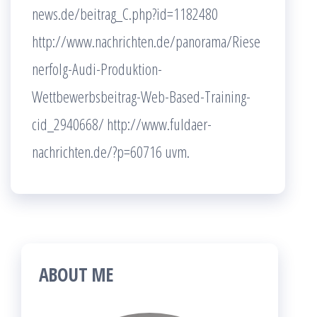
news.de/beitrag_C.php?id=1182480
http://www.nachrichten.de/panorama/Riese
nerfolg-Audi-Produktion-
Wettbewerbsbeitrag-Web-Based-Training-
cid_2940668/ http://www.fuldaer-
nachrichten.de/?p=60716 uvm.
ABOUT ME