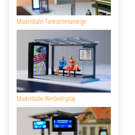
Modellbahn Tankstellenanzeige
Modellbahn Werbedisplay