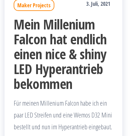
3. Juli, 2021
Maker Projects
Mein Millenium
Falcon hat endlich
einen nice & shiny
LED Hyperantrieb
bekommen
Für meinen Millenium Falcon habe ich ein
paar LED Streifen und eine Wemos D32 Mini
bestellt und nun im Hyperantrieb eingebaut.