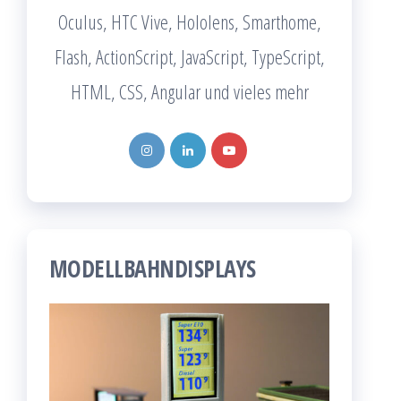
Oculus, HTC Vive, Hololens, Smarthome,
Flash, ActionScript, JavaScript, TypeScript,
HTML, CSS, Angular und vieles mehr
MODELLBAHNDISPLAYS