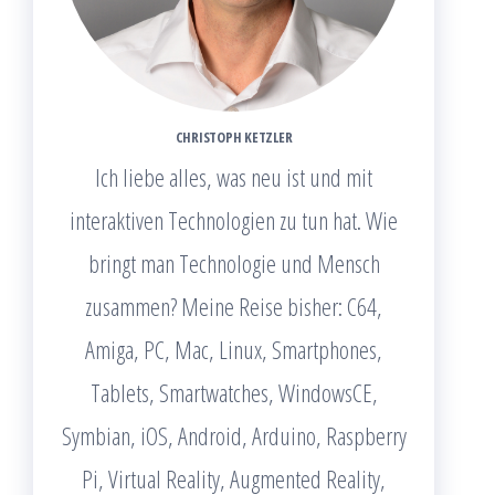
CHRISTOPH KETZLER
Ich liebe alles, was neu ist und mit
interaktiven Technologien zu tun hat. Wie
bringt man Technologie und Mensch
zusammen? Meine Reise bisher: C64,
Amiga, PC, Mac, Linux, Smartphones,
Tablets, Smartwatches, WindowsCE,
Symbian, iOS, Android, Arduino, Raspberry
Pi, Virtual Reality, Augmented Reality,