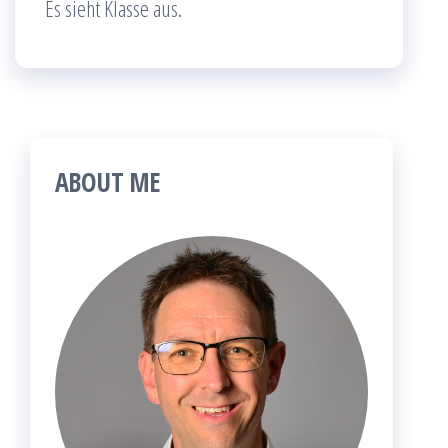
Es sieht Klasse aus.
ABOUT ME