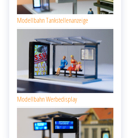
Modellbahn Tankstellenanzeige
Modellbahn Werbedisplay