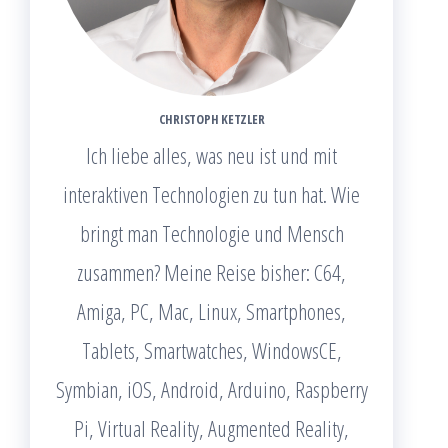
CHRISTOPH KETZLER
Ich liebe alles, was neu ist und mit
interaktiven Technologien zu tun hat. Wie
bringt man Technologie und Mensch
zusammen? Meine Reise bisher: C64,
Amiga, PC, Mac, Linux, Smartphones,
Tablets, Smartwatches, WindowsCE,
Symbian, iOS, Android, Arduino, Raspberry
Pi, Virtual Reality, Augmented Reality,