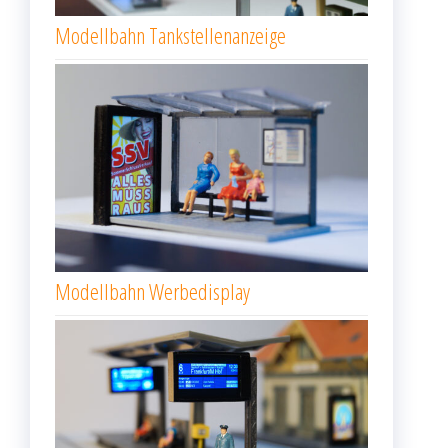
Modellbahn Tankstellenanzeige
Modellbahn Werbedisplay