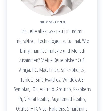
CHRISTOPH KETZLER
Ich liebe alles, was neu ist und mit
interaktiven Technologien zu tun hat. Wie
bringt man Technologie und Mensch
zusammen? Meine Reise bisher: C64,
Amiga, PC, Mac, Linux, Smartphones,
Tablets, Smartwatches, WindowsCE,
Symbian, iOS, Android, Arduino, Raspberry
Pi, Virtual Reality, Augmented Reality,
Oculus, HTC Vive, Hololens, Smarthome,