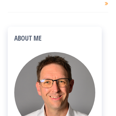
ABOUT ME