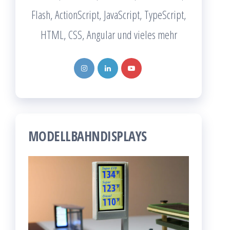
Flash, ActionScript, JavaScript, TypeScript,
HTML, CSS, Angular und vieles mehr
MODELLBAHNDISPLAYS