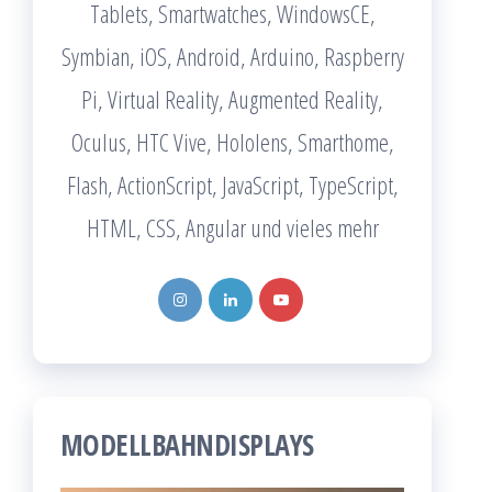
Tablets, Smartwatches, WindowsCE,
Symbian, iOS, Android, Arduino, Raspberry
Pi, Virtual Reality, Augmented Reality,
Oculus, HTC Vive, Hololens, Smarthome,
Flash, ActionScript, JavaScript, TypeScript,
HTML, CSS, Angular und vieles mehr
MODELLBAHNDISPLAYS