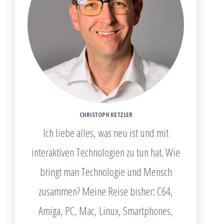
CHRISTOPH KETZLER
Ich liebe alles, was neu ist und mit
interaktiven Technologien zu tun hat. Wie
bringt man Technologie und Mensch
zusammen? Meine Reise bisher: C64,
Amiga, PC, Mac, Linux, Smartphones,