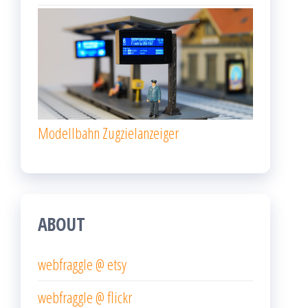
Modellbahn Zugzielanzeiger
ABOUT
webfraggle @ etsy
webfraggle @ flickr