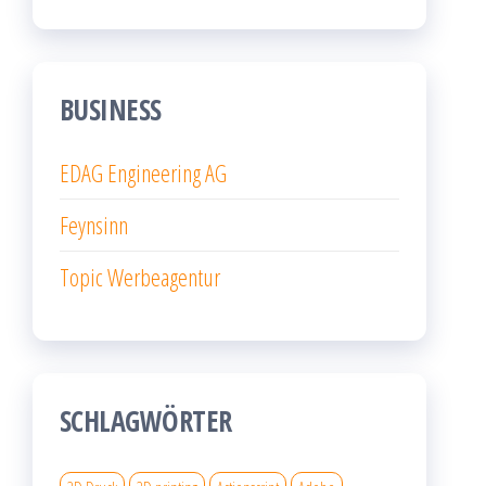
BUSINESS
EDAG Engineering AG
Feynsinn
Topic Werbeagentur
SCHLAGWÖRTER