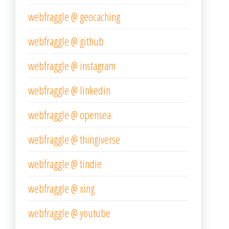
webfraggle @ geocaching
webfraggle @ github
webfraggle @ instagram
webfraggle @ linkedin
webfraggle @ opensea
webfraggle @ thingiverse
webfraggle @ tindie
webfraggle @ xing
webfraggle @ youtube