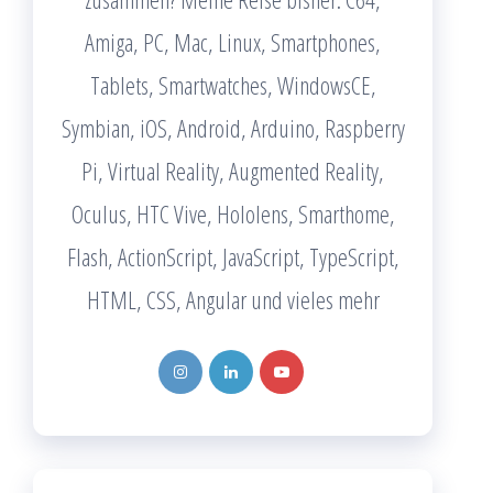
Amiga, PC, Mac, Linux, Smartphones,
Tablets, Smartwatches, WindowsCE,
Symbian, iOS, Android, Arduino, Raspberry
Pi, Virtual Reality, Augmented Reality,
Oculus, HTC Vive, Hololens, Smarthome,
Flash, ActionScript, JavaScript, TypeScript,
HTML, CSS, Angular und vieles mehr