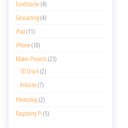
Fundstücke
(4)
Geocaching
(4)
iPad
(11)
iPhone
(10)
Maker Projects
(23)
3D Druck
(2)
Arduino
(7)
Photoshop
(2)
Raspberry Pi
(5)