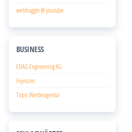
webfraggle @ youtube
BUSINESS
EDAG Engineering AG
Feynsinn
Topic Werbeagentur