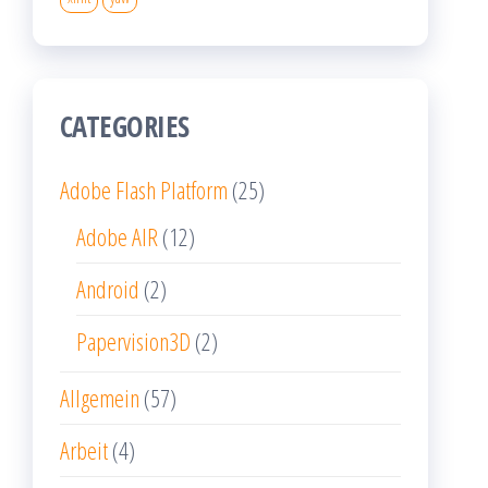
CATEGORIES
Adobe Flash Platform
(25)
Adobe AIR
(12)
Android
(2)
Papervision3D
(2)
Allgemein
(57)
Arbeit
(4)