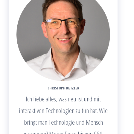
CHRISTOPH KETZLER
Ich liebe alles, was neu ist und mit
interaktiven Technologien zu tun hat. Wie
bringt man Technologie und Mensch
zusammen? Meine Reise bisher: C64,