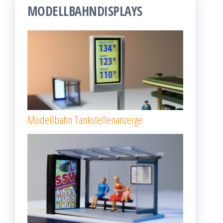
MODELLBAHNDISPLAYS
Modellbahn Tankstellenanzeige