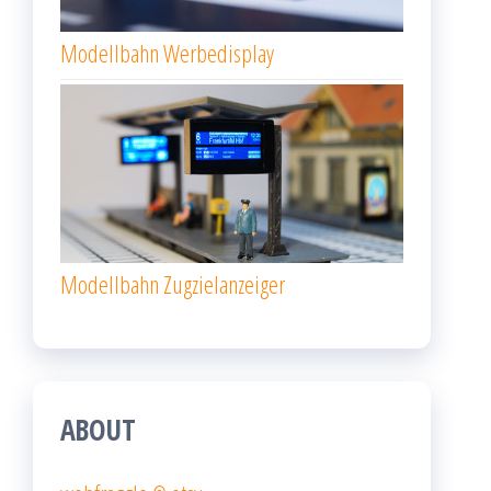
Modellbahn Werbedisplay
Modellbahn Zugzielanzeiger
ABOUT