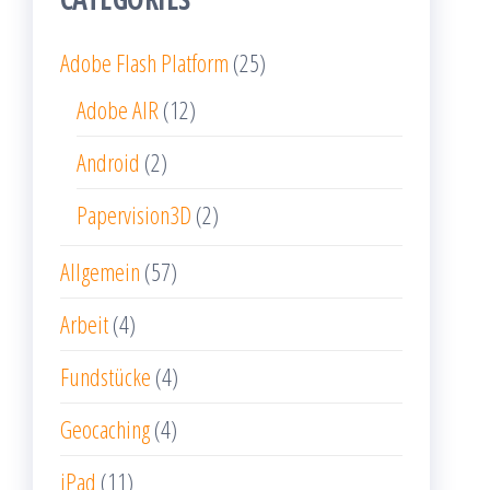
Adobe Flash Platform
(25)
Adobe AIR
(12)
Android
(2)
Papervision3D
(2)
Allgemein
(57)
Arbeit
(4)
Fundstücke
(4)
Geocaching
(4)
iPad
(11)