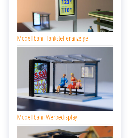
Modellbahn Tankstellenanzeige
Modellbahn Werbedisplay