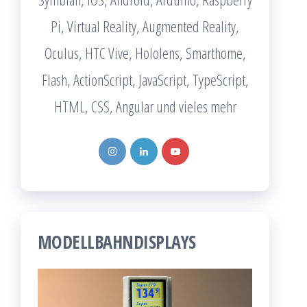
Pi, Virtual Reality, Augmented Reality,
Oculus, HTC Vive, Hololens, Smarthome,
Flash, ActionScript, JavaScript, TypeScript,
HTML, CSS, Angular und vieles mehr
MODELLBAHNDISPLAYS