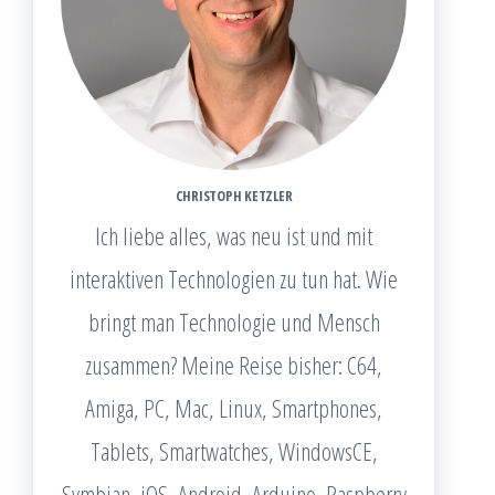
CHRISTOPH KETZLER
Ich liebe alles, was neu ist und mit
interaktiven Technologien zu tun hat. Wie
bringt man Technologie und Mensch
zusammen? Meine Reise bisher: C64,
Amiga, PC, Mac, Linux, Smartphones,
Tablets, Smartwatches, WindowsCE,
Symbian, iOS, Android, Arduino, Raspberry