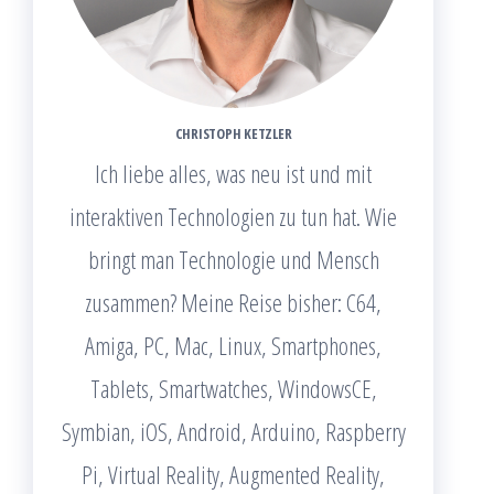
CHRISTOPH KETZLER
Ich liebe alles, was neu ist und mit
interaktiven Technologien zu tun hat. Wie
bringt man Technologie und Mensch
zusammen? Meine Reise bisher: C64,
Amiga, PC, Mac, Linux, Smartphones,
Tablets, Smartwatches, WindowsCE,
Symbian, iOS, Android, Arduino, Raspberry
Pi, Virtual Reality, Augmented Reality,