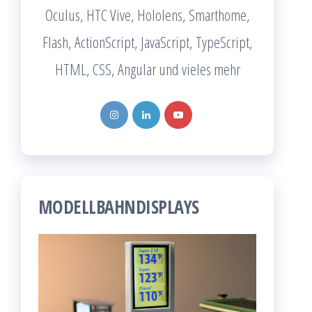
Oculus, HTC Vive, Hololens, Smarthome,
Flash, ActionScript, JavaScript, TypeScript,
HTML, CSS, Angular und vieles mehr
MODELLBAHNDISPLAYS