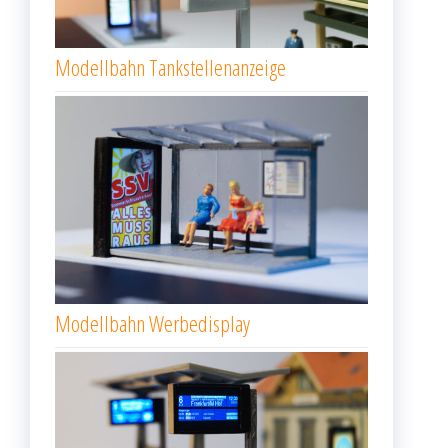
Modellbahn Tankstellenanzeige
Modellbahn Werbedisplay