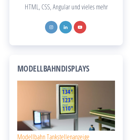
HTML, CSS, Angular und vieles mehr
MODELLBAHNDISPLAYS
Modellbahn Tankstellenanzeige