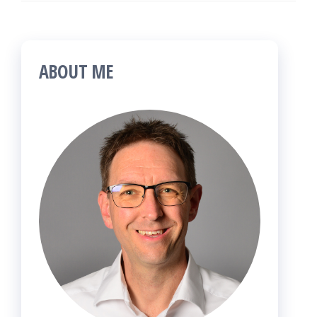
ABOUT ME