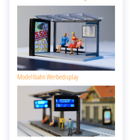
Modellbahn Werbedisplay