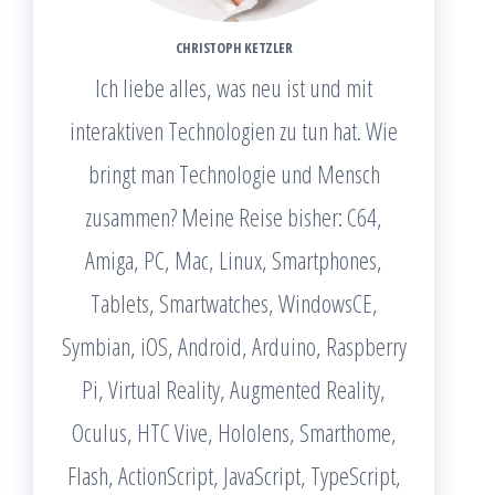
CHRISTOPH KETZLER
Ich liebe alles, was neu ist und mit
interaktiven Technologien zu tun hat. Wie
bringt man Technologie und Mensch
zusammen? Meine Reise bisher: C64,
Amiga, PC, Mac, Linux, Smartphones,
Tablets, Smartwatches, WindowsCE,
Symbian, iOS, Android, Arduino, Raspberry
Pi, Virtual Reality, Augmented Reality,
Oculus, HTC Vive, Hololens, Smarthome,
Flash, ActionScript, JavaScript, TypeScript,