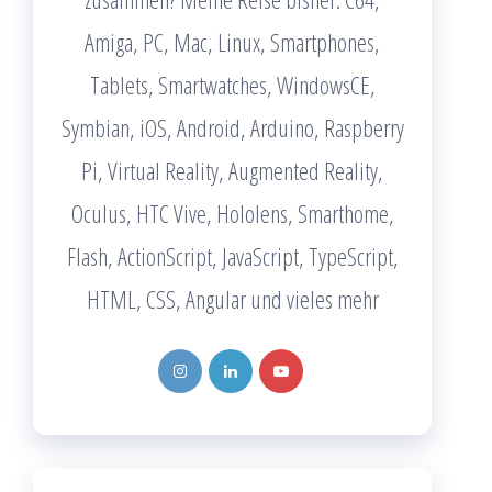
Amiga, PC, Mac, Linux, Smartphones,
Tablets, Smartwatches, WindowsCE,
Symbian, iOS, Android, Arduino, Raspberry
Pi, Virtual Reality, Augmented Reality,
Oculus, HTC Vive, Hololens, Smarthome,
Flash, ActionScript, JavaScript, TypeScript,
HTML, CSS, Angular und vieles mehr