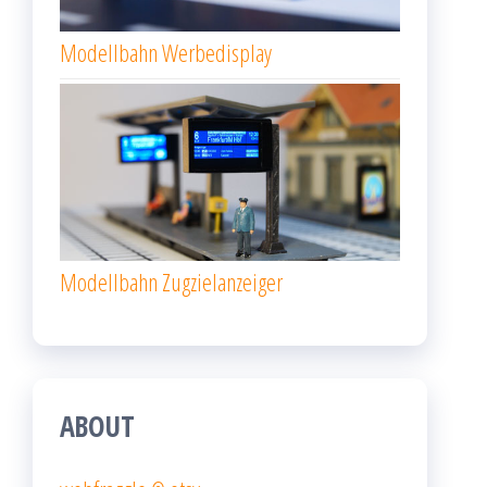
Modellbahn Werbedisplay
Modellbahn Zugzielanzeiger
ABOUT