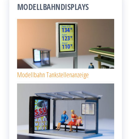
MODELLBAHNDISPLAYS
Modellbahn Tankstellenanzeige