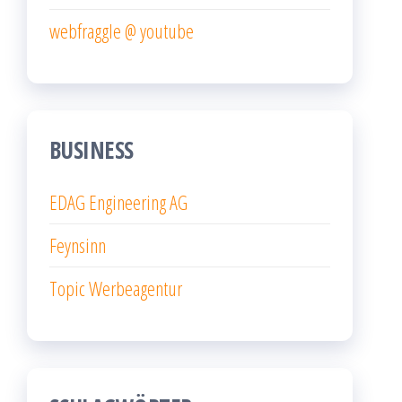
webfraggle @ youtube
BUSINESS
EDAG Engineering AG
Feynsinn
Topic Werbeagentur