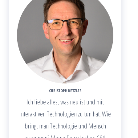
CHRISTOPH KETZLER
Ich liebe alles, was neu ist und mit
interaktiven Technologien zu tun hat. Wie
bringt man Technologie und Mensch
zusammen? Meine Reise bisher: C64,