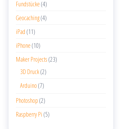
Fundstücke
(4)
Geocaching
(4)
iPad
(11)
iPhone
(10)
Maker Projects
(23)
3D Druck
(2)
Arduino
(7)
Photoshop
(2)
Raspberry Pi
(5)