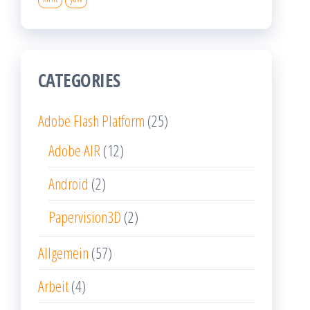
CATEGORIES
Adobe Flash Platform
(25)
Adobe AIR
(12)
Android
(2)
Papervision3D
(2)
Allgemein
(57)
Arbeit
(4)