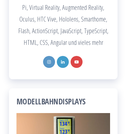
Pi, Virtual Reality, Augmented Reality,
Oculus, HTC Vive, Hololens, Smarthome,
Flash, ActionScript, JavaScript, TypeScript,
HTML, CSS, Angular und vieles mehr
MODELLBAHNDISPLAYS