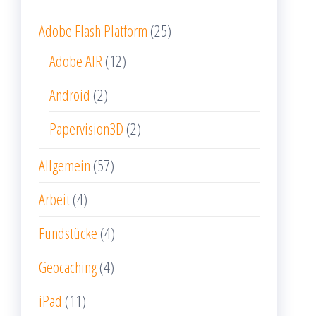
Adobe Flash Platform
(25)
Adobe AIR
(12)
Android
(2)
Papervision3D
(2)
Allgemein
(57)
Arbeit
(4)
Fundstücke
(4)
Geocaching
(4)
iPad
(11)