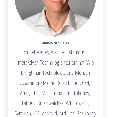
CHRISTOPH KETZLER
Ich liebe alles, was neu ist und mit
interaktiven Technologien zu tun hat. Wie
bringt man Technologie und Mensch
zusammen? Meine Reise bisher: C64,
Amiga, PC, Mac, Linux, Smartphones,
Tablets, Smartwatches, WindowsCE,
Symbian, iOS, Android, Arduino, Raspberry