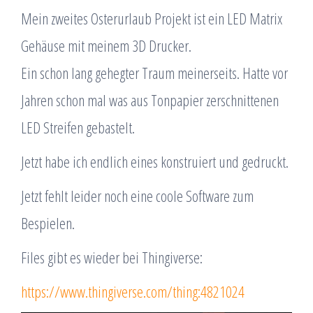
Mein zweites Osterurlaub Projekt ist ein LED Matrix
Gehäuse mit meinem 3D Drucker.
Ein schon lang gehegter Traum meinerseits. Hatte vor
Jahren schon mal was aus Tonpapier zerschnittenen
LED Streifen gebastelt.
Jetzt habe ich endlich eines konstruiert und gedruckt.
Jetzt fehlt leider noch eine coole Software zum
Bespielen.
Files gibt es wieder bei Thingiverse:
https://www.thingiverse.com/thing:4821024