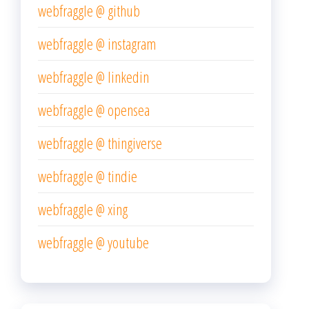
webfraggle @ github
webfraggle @ instagram
webfraggle @ linkedin
webfraggle @ opensea
webfraggle @ thingiverse
webfraggle @ tindie
webfraggle @ xing
webfraggle @ youtube