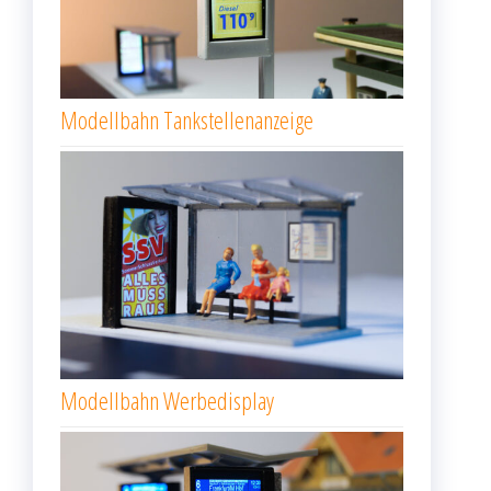
Modellbahn Tankstellenanzeige
Modellbahn Werbedisplay