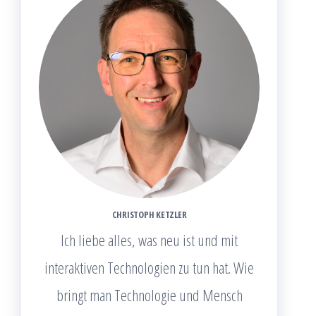
CHRISTOPH KETZLER
Ich liebe alles, was neu ist und mit
interaktiven Technologien zu tun hat. Wie
bringt man Technologie und Mensch