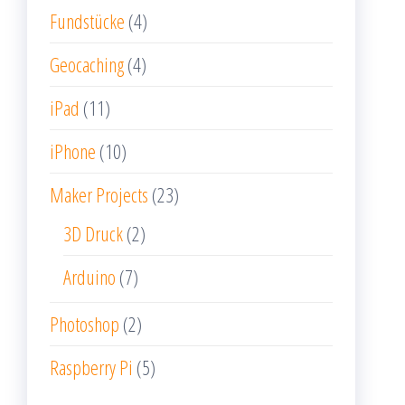
Fundstücke
(4)
Geocaching
(4)
iPad
(11)
iPhone
(10)
Maker Projects
(23)
3D Druck
(2)
Arduino
(7)
Photoshop
(2)
Raspberry Pi
(5)