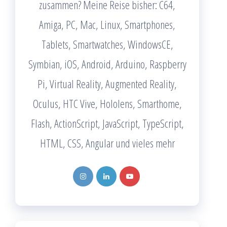
zusammen? Meine Reise bisher: C64,
Amiga, PC, Mac, Linux, Smartphones,
Tablets, Smartwatches, WindowsCE,
Symbian, iOS, Android, Arduino, Raspberry
Pi, Virtual Reality, Augmented Reality,
Oculus, HTC Vive, Hololens, Smarthome,
Flash, ActionScript, JavaScript, TypeScript,
HTML, CSS, Angular und vieles mehr