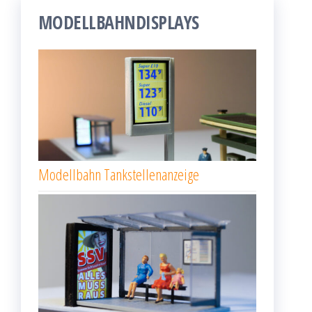
MODELLBAHNDISPLAYS
Modellbahn Tankstellenanzeige