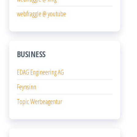
webfraggle @ youtube
BUSINESS
EDAG Engineering AG
Feynsinn
Topic Werbeagentur