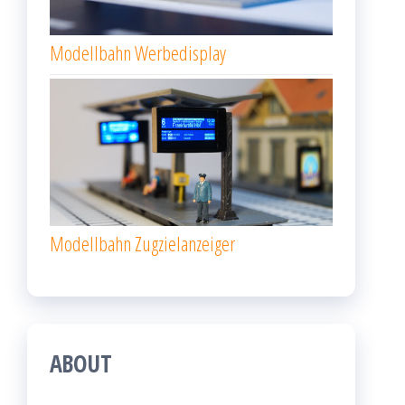
Modellbahn Werbedisplay
Modellbahn Zugzielanzeiger
ABOUT