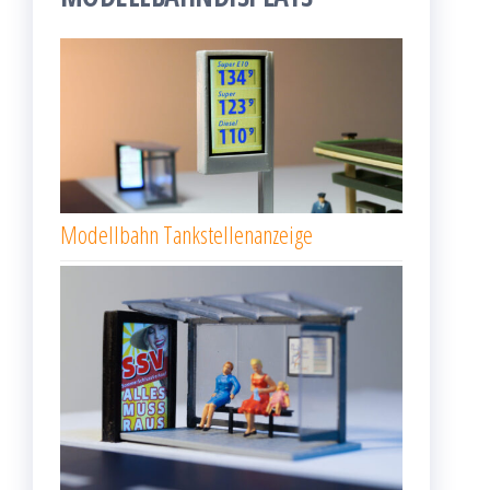
Modellbahn Tankstellenanzeige