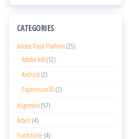
CATEGORIES
Adobe Flash Platform
(25)
Adobe AIR
(12)
Android
(2)
Papervision3D
(2)
Allgemein
(57)
Arbeit
(4)
Fundstücke
(4)