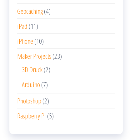
Geocaching
(4)
iPad
(11)
iPhone
(10)
Maker Projects
(23)
3D Druck
(2)
Arduino
(7)
Photoshop
(2)
Raspberry Pi
(5)