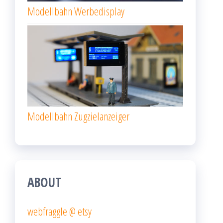
Modellbahn Werbedisplay
Modellbahn Zugzielanzeiger
ABOUT
webfraggle @ etsy