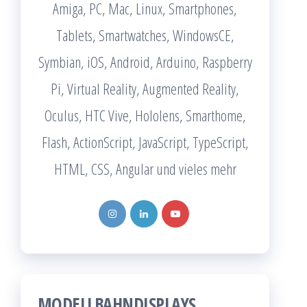
Amiga, PC, Mac, Linux, Smartphones,
Tablets, Smartwatches, WindowsCE,
Symbian, iOS, Android, Arduino, Raspberry
Pi, Virtual Reality, Augmented Reality,
Oculus, HTC Vive, Hololens, Smarthome,
Flash, ActionScript, JavaScript, TypeScript,
HTML, CSS, Angular und vieles mehr
MODELLBAHNDISPLAYS