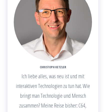
CHRISTOPH KETZLER
Ich liebe alles, was neu ist und mit
interaktiven Technologien zu tun hat. Wie
bringt man Technologie und Mensch
zusammen? Meine Reise bisher: C64,