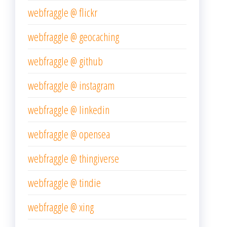
webfraggle @ flickr
webfraggle @ geocaching
webfraggle @ github
webfraggle @ instagram
webfraggle @ linkedin
webfraggle @ opensea
webfraggle @ thingiverse
webfraggle @ tindie
webfraggle @ xing