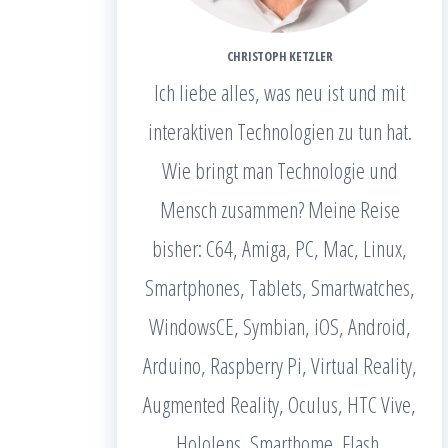
CHRISTOPH KETZLER
Ich liebe alles, was neu ist und mit
interaktiven Technologien zu tun hat.
Wie bringt man Technologie und
Mensch zusammen? Meine Reise
bisher: C64, Amiga, PC, Mac, Linux,
Smartphones, Tablets, Smartwatches,
WindowsCE, Symbian, iOS, Android,
Arduino, Raspberry Pi, Virtual Reality,
Augmented Reality, Oculus, HTC Vive,
Hololens, Smarthome, Flash,