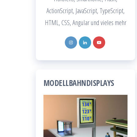
ActionScript, JavaScript, TypeScript,
HTML, CSS, Angular und vieles mehr
MODELLBAHNDISPLAYS