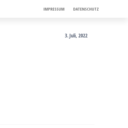
IMPRESSUM
DATENSCHUTZ
3. Juli, 2022