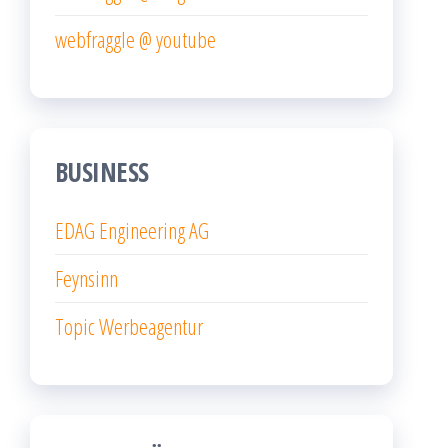
webfraggle @ youtube
BUSINESS
EDAG Engineering AG
Feynsinn
Topic Werbeagentur