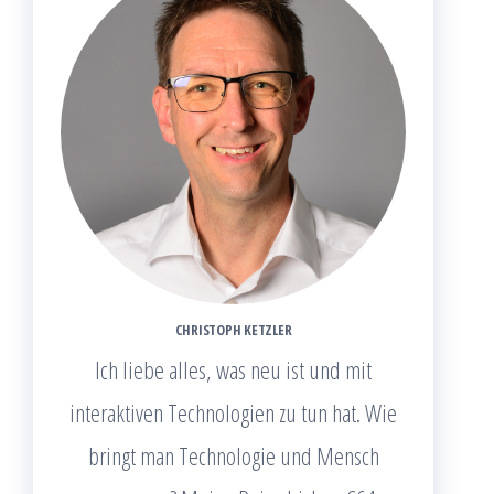
CHRISTOPH KETZLER
Ich liebe alles, was neu ist und mit
interaktiven Technologien zu tun hat. Wie
bringt man Technologie und Mensch