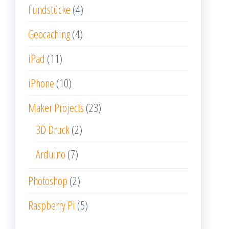
Fundstücke
(4)
Geocaching
(4)
iPad
(11)
iPhone
(10)
Maker Projects
(23)
3D Druck
(2)
Arduino
(7)
Photoshop
(2)
Raspberry Pi
(5)