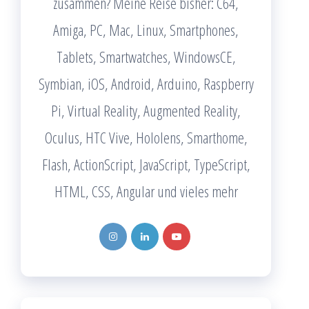
zusammen? Meine Reise bisher: C64,
Amiga, PC, Mac, Linux, Smartphones,
Tablets, Smartwatches, WindowsCE,
Symbian, iOS, Android, Arduino, Raspberry
Pi, Virtual Reality, Augmented Reality,
Oculus, HTC Vive, Hololens, Smarthome,
Flash, ActionScript, JavaScript, TypeScript,
HTML, CSS, Angular und vieles mehr