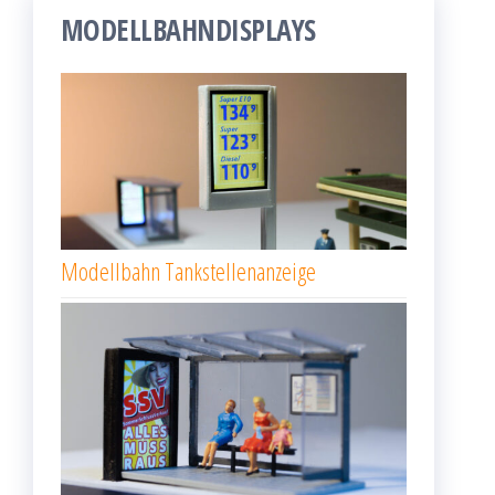
MODELLBAHNDISPLAYS
Modellbahn Tankstellenanzeige