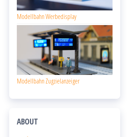
Modellbahn Werbedisplay
Modellbahn Zugzielanzeiger
ABOUT