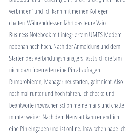
verbinden“ und ich kann mit meinen Kollegen
chatten. Währenddessen fährt das teure Vaio
Business Notebook mit integriertem UMTS Modem
nebenan noch hoch. Nach der Anmeldung und dem
Starten des Verbindungsmanagers lässt sich die Sim
nicht dazu überreden eine Pin abzufragen.
Rumprobieren, Manager neustarten, geht nicht. Also
noch mal runter und hoch fahren. Ich checke und
beantworte inzwischen schon meine mails und chatte
munter weiter. Nach dem Neustart kann er endlich
eine Pin eingeben und ist online. Inzwischen habe ich