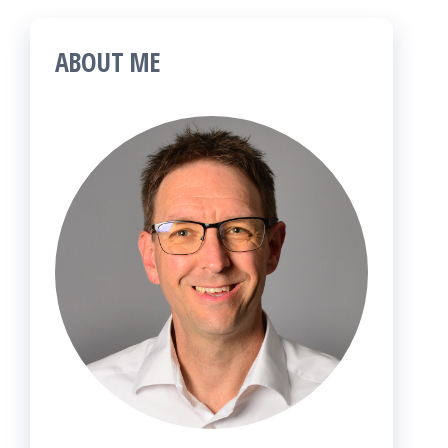
ABOUT ME