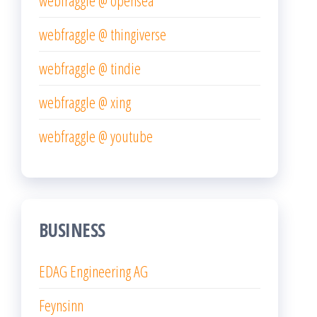
webfraggle @ thingiverse
webfraggle @ tindie
webfraggle @ xing
webfraggle @ youtube
BUSINESS
EDAG Engineering AG
Feynsinn