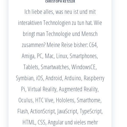
CHRISTOPH KETZLER
Ich liebe alles, was neu ist und mit
interaktiven Technologien zu tun hat. Wie
bringt man Technologie und Mensch
zusammen? Meine Reise bisher: C64,
Amiga, PC, Mac, Linux, Smartphones,
Tablets, Smartwatches, WindowsCE,
Symbian, iOS, Android, Arduino, Raspberry
Pi, Virtual Reality, Augmented Reality,
Oculus, HTC Vive, Hololens, Smarthome,
Flash, ActionScript, JavaScript, TypeScript,
HTML, CSS, Angular und vieles mehr