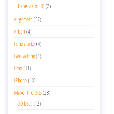
Papervision3D
(2)
Allgemein
(57)
Arbeit
(4)
Fundstücke
(4)
Geocaching
(4)
iPad
(11)
iPhone
(10)
Maker Projects
(23)
3D Druck
(2)