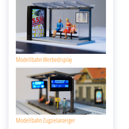
Modellbahn Werbedisplay
Modellbahn Zugzielanzeiger